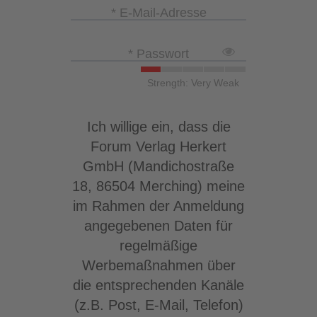
* E-Mail-Adresse
* Passwort
Strength: Very Weak
Ich willige ein, dass die
Forum Verlag Herkert
GmbH (Mandichostraße
18, 86504 Merching) meine
im Rahmen der Anmeldung
angegebenen Daten für
regelmäßige
Werbemaßnahmen über
die entsprechenden Kanäle
(z.B. Post, E-Mail, Telefon)