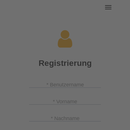
Registrierung
* Benutzername
* Vorname
* Nachname